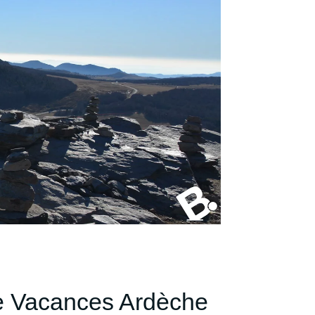
 de Vacances Ardèche