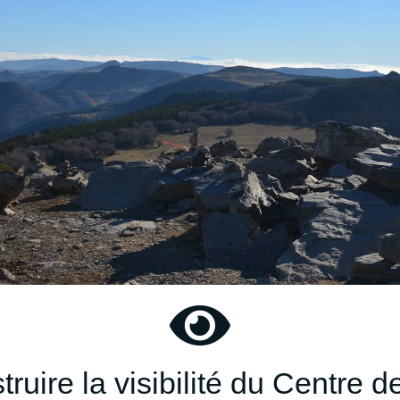

truire la visibilité du Centre