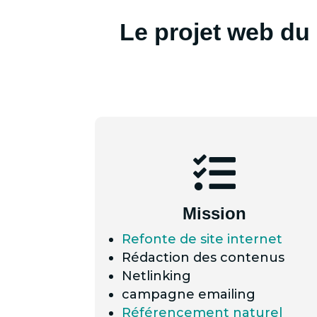
Le projet web du

Mission
Refonte de site internet
Rédaction des contenus
Netlinking
campagne emailing
Référencement naturel