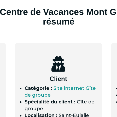
 Centre de Vacances Mont G
résumé

Client
Catégorie :
Site internet Gîte
de groupe
Spécialité du client :
Gîte de
groupe
Localisation :
Saint-Eulalie