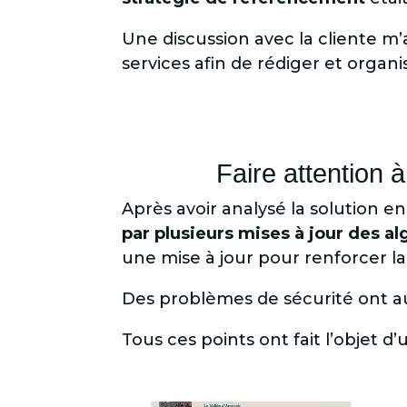
Une discussion avec la cliente m’
services afin de rédiger et orga
Faire attention 
Après avoir analysé la solution e
par plusieurs mises à jour des a
une mise à jour pour renforcer l
Des problèmes de sécurité ont aus
Tous ces points ont fait l’objet d