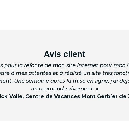
Avis client
gies pour la refonte de mon site internet pour mon 
ndre à mes attentes et à réalisé un site très fonc
ement. Une semaine après la mise en ligne, j’ai dé
recommande vivement. »
ck Volle, Centre de Vacances Mont Gerbier de