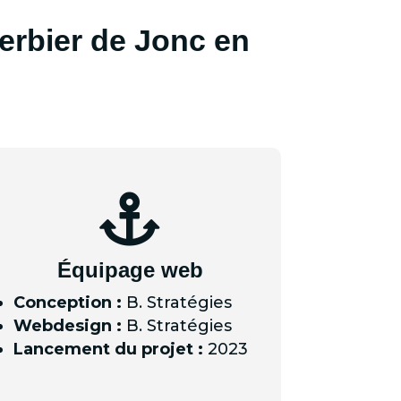
erbier de Jonc en

Équipage web
Conception :
B. Stratégies
Webdesign :
B. Stratégies
Lancement du projet :
2023