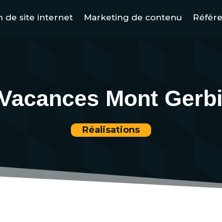
 de site internet
Marketing de contenu
Référ
 Vacances Mont Gerbi
Réalisations