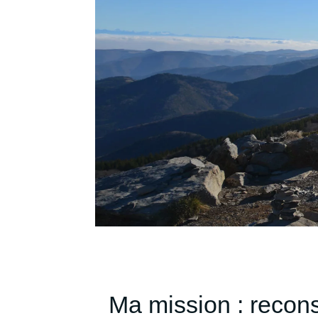
Ma mission : recons