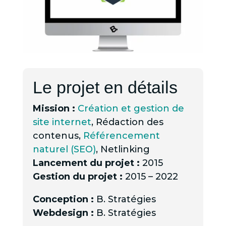
Le projet en détails
Mission :
Création et gestion de
site internet
, Rédaction des
contenus,
Référencement
naturel (SEO)
, Netlinking
Lancement du projet :
2015
Gestion du projet :
2015 – 2022
Conception :
B. Stratégies
Webdesign :
B. Stratégies