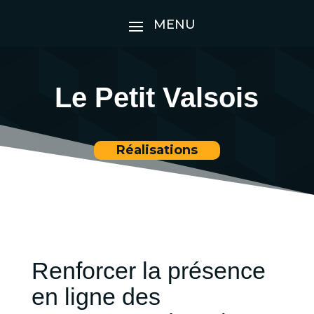
Le Petit Valsois
Réalisations
Renforcer la présence
en ligne des