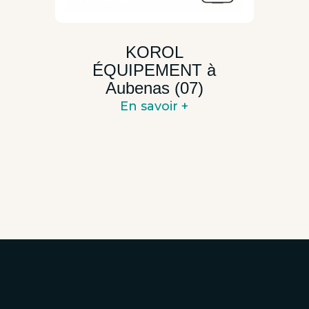
KOROL
ÉQUIPEMENT à
Aubenas (07)
En savoir +