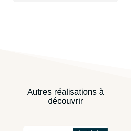
Autres réalisations à
découvrir