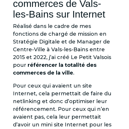
commerces de Vals-
les-Bains sur Internet
Réalisé dans le cadre de mes
fonctions de chargé de mission en
Stratégie Digitale et de Manager de
Centre-Ville à Vals-les-Bains entre
2015 et 2022, j’ai créé Le Petit Valsois
pour
référencer la totalité des
commerces de la ville
.
Pour ceux qui avaient un site
Internet, cela permettait de faire du
netlinking et donc d’optimiser leur
référencement. Pour ceux qui n’en
avaient pas, cela leur permettait
d’avoir un mini site Internet pour les