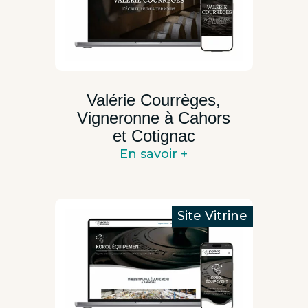
Valérie Courrèges,
Vigneronne à Cahors
et Cotignac
En savoir +