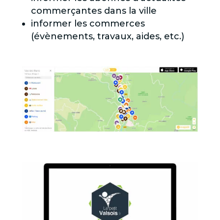
commerçantes dans la ville
informer les commerces
(évènements, travaux, aides, etc.)