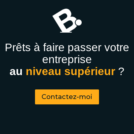
Prêts à faire passer votre
entreprise
au
niveau supérieur
?
Contactez-moi