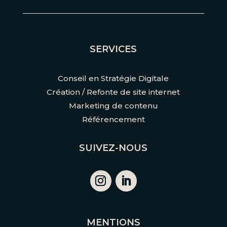
SERVICES
Conseil en Stratégie Digitale
Création / Refonte de site internet
Marketing de contenu
Référencement
SUIVEZ-NOUS
MENTIONS