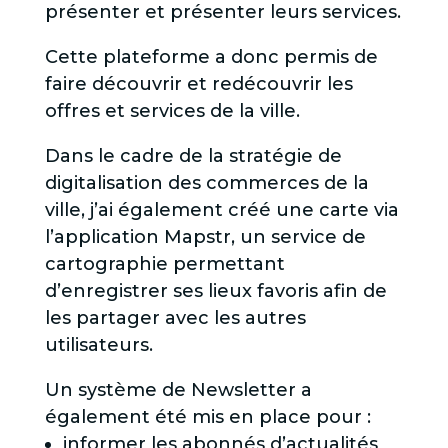
présenter et présenter leurs services.
Cette plateforme a donc permis de
faire découvrir et redécouvrir les
offres et services de la ville.
Dans le cadre de la stratégie de
digitalisation des commerces de la
ville, j’ai également créé une carte via
l’application Mapstr, un service de
cartographie permettant
d’enregistrer ses lieux favoris afin de
les partager avec les autres
utilisateurs.
Un système de Newsletter a
également été mis en place pour :
informer les abonnés d’actualités