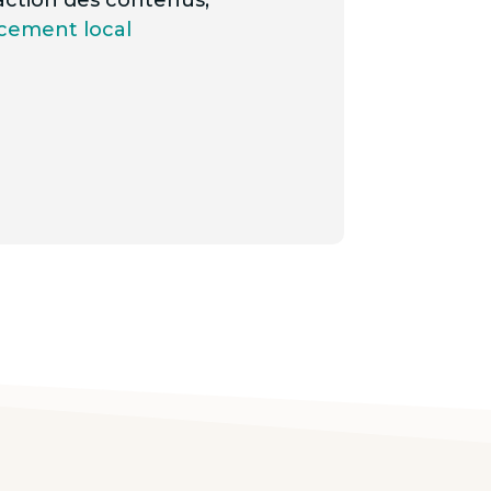
cement local