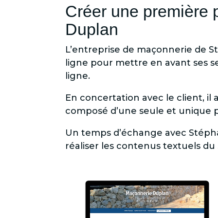
Créer une première p
Duplan
L’entreprise de maçonnerie de St
ligne pour mettre en avant ses se
ligne.
En concertation avec le client, il 
composé d’une seule et unique 
Un temps d’échange avec Stéphan
réaliser les contenus textuels du 