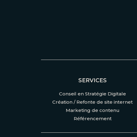
SERVICES
Conseil en Stratégie Digitale
Création / Refonte de site internet
Marketing de contenu
Référencement