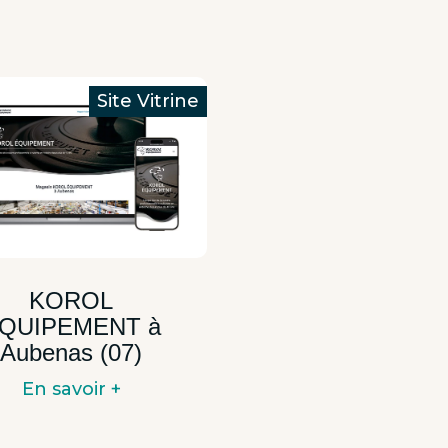
KOROL
QUIPEMENT à
Aubenas (07)
En savoir +