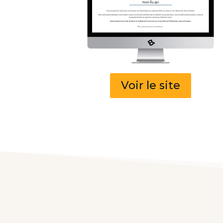
Voir le site